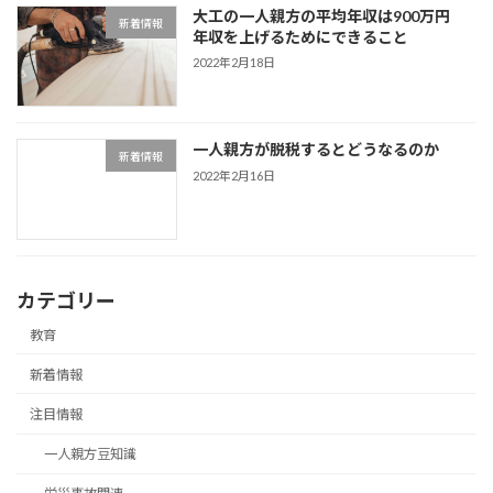
大工の一人親方の平均年収は900万円
新着情報
年収を上げるためにできること
2022年2月18日
一人親方が脱税するとどうなるのか
新着情報
2022年2月16日
カテゴリー
教育
新着情報
注目情報
一人親方豆知識