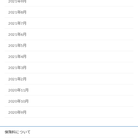
2021年9月
2021年8月
2021年7月
2021年6月
2021年5月
2021年4月
2021年3月
2021年2月
2020年11月
2020年10月
2020年9月
保険料について