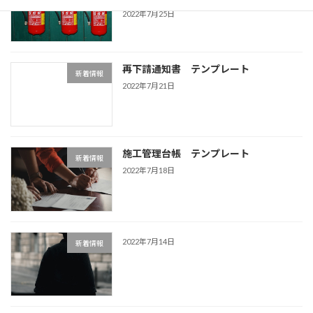
2022年7月25日
再下請通知書 テンプレート
新着情報
2022年7月21日
施工管理台帳 テンプレート
新着情報
2022年7月18日
2022年7月14日
新着情報