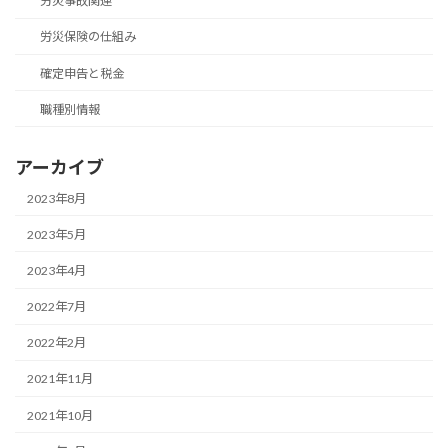
労災事故関連
労災保険の仕組み
確定申告と税金
職種別情報
アーカイブ
2023年8月
2023年5月
2023年4月
2022年7月
2022年2月
2021年11月
2021年10月