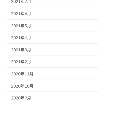
2021年7月
2021年6月
2021年5月
2021年4月
2021年3月
2021年2月
2020年11月
2020年10月
2020年9月