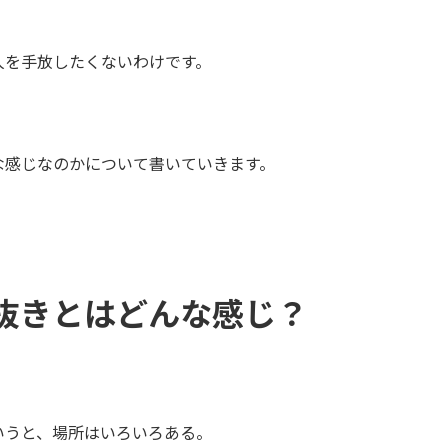
人を手放したくないわけです。
な感じなのかについて書いていきます。
抜きとはどんな感じ？
いうと、場所はいろいろある。