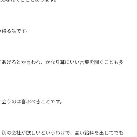
り得る話です。
てあげるとか言われ、かなり耳にいい言葉を聞くことも多
に会うのは喜ぶべきことです。
、別の会社が欲しいというわけで、高い給料を出してでも