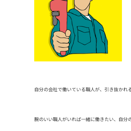
自分の会社で働いている職人が、引き抜かれ
腕のいい職人がいれば一緒に働きたい、自分