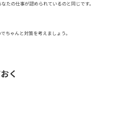
あなたの仕事が認められているのと同じです。
のでちゃんと対策を考えましょう。
ておく