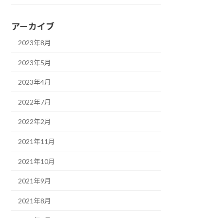
アーカイブ
2023年8月
2023年5月
2023年4月
2022年7月
2022年2月
2021年11月
2021年10月
2021年9月
2021年8月