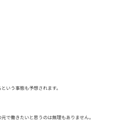
るという事態も予想されます。
の元で働きたいと思うのは無理もありません。