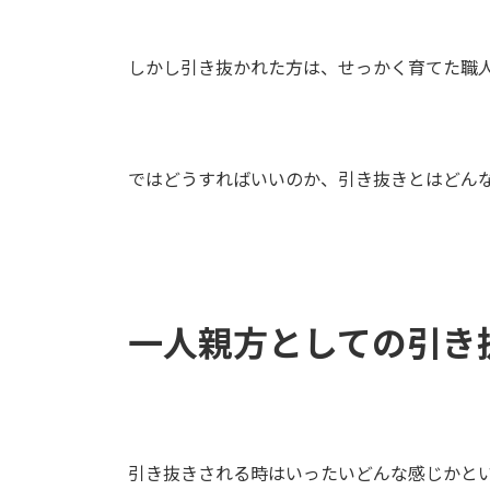
しかし引き抜かれた方は、せっかく育てた職
ではどうすればいいのか、引き抜きとはどん
一人親方としての引き
引き抜きされる時はいったいどんな感じかと