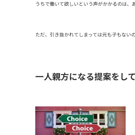
うちで働いて欲しいという声がかかるのは、
ただ、引き抜かれてしまっては元も子もない
一人親方になる提案をし