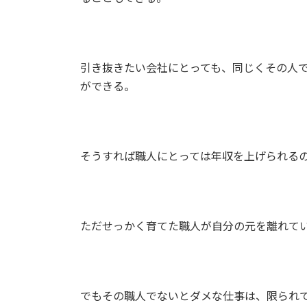
引き抜きたい会社にとっても、同じくその人
ができる。
そうすれば職人にとっては年収を上げられる
ただせっかく育てた職人が自分の元を離れて
でもその職人でないとダメな仕事は、限られ