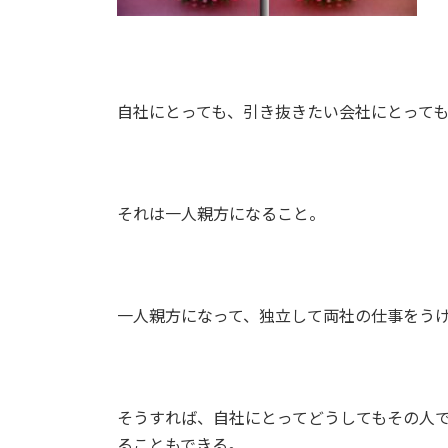
自社にとっても、引き抜きたい会社にとって
それは一人親方になること。
一人親方になって、独立して両社の仕事をう
そうすれば、自社にとってどうしてもその人
ることもできる。