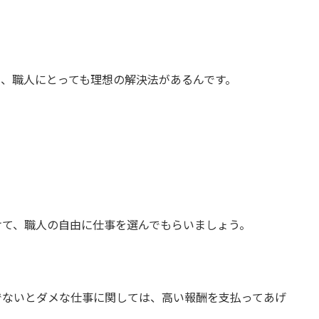
も、職人にとっても理想の解決法があるんです。
けて、職人の自由に仕事を選んでもらいましょう。
でないとダメな仕事に関しては、高い報酬を支払ってあげ