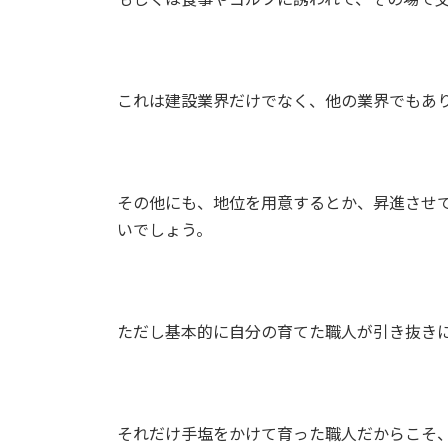
これは建設業界だけでなく、他の業界でもあ
その他にも、地位を用意するとか、昇進させ
いでしょう。
ただし基本的に自分の育てた職人が引き抜き
それだけ手塩をかけて育った職人だからこそ