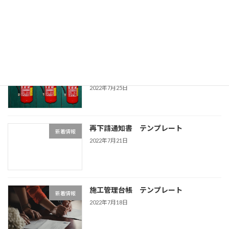
作業員名簿 テンプレート
新着情報
2022年7月28日
安全衛生管理に関する誓約書 テンプレ
新着情報
ート
2022年7月25日
再下請通知書 テンプレート
新着情報
2022年7月21日
施工管理台帳 テンプレート
新着情報
2022年7月18日