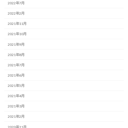
2022年7月
2022年2月
2021年11月
2021年10月
2021年9月
2021年8月
2021年7月
2021年6月
2021年5月
2021年4月
2021年3月
2021年2月
2020年11月