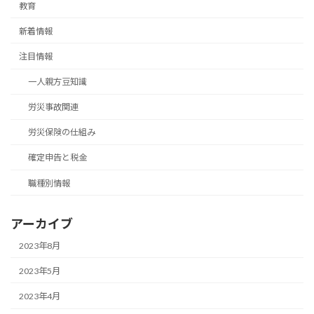
教育
新着情報
注目情報
一人親方豆知識
労災事故関連
労災保険の仕組み
確定申告と税金
職種別情報
アーカイブ
2023年8月
2023年5月
2023年4月