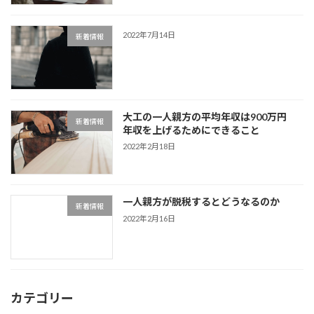
2022年7月14日
新着情報
大工の一人親方の平均年収は900万円
新着情報
年収を上げるためにできること
2022年2月18日
一人親方が脱税するとどうなるのか
新着情報
2022年2月16日
カテゴリー