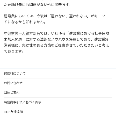
た元請け先にも問題がない形に出来ます。
建設業においては、今後は「雇わない、雇われない」がキーワー
ドになるかも知れません。
中部労災一人親方部会
では、いわゆる「建設業における社会保険
未加入問題」に対する法的なノウハウを集積しており、建設業経
営者様に、実効性のある方策をご提案させていただきたいと考え
ております。
保険料について
お問い合わせ
団体ご案内
特定商取引法に基づく表示
LINE友達追加